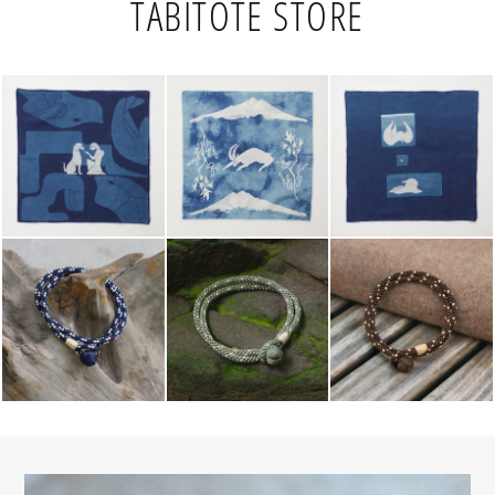
TABITOTE STORE