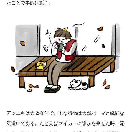
たことで事態は動く。
アツユキは大阪在住で、主な特徴は天然パーマと繊細な
気遣いである。たとえばマイカーに誰かを乗せた時、流