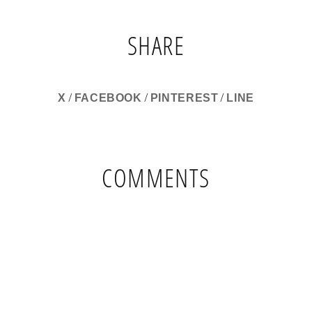
SHARE
/
/
/
X
FACEBOOK
PINTEREST
LINE
COMMENTS