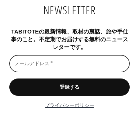
NEWSLETTER