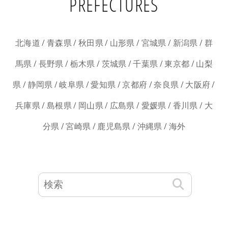
PREFECTURES
/
/
/
/
/
/
北海道
青森県
秋田県
山形県
宮城県
新潟県
群
/
/
/
/
/
/
馬県
長野県
栃木県
茨城県
千葉県
東京都
山梨
/
/
/
/
/
/
/
県
静岡県
岐阜県
愛知県
京都府
奈良県
大阪府
/
/
/
/
/
/
兵庫県
島根県
岡山県
広島県
愛媛県
香川県
大
/
/
/
/
分県
宮崎県
鹿児島県
沖縄県
海外