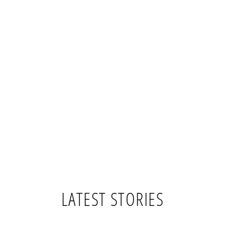
LATEST STORIES