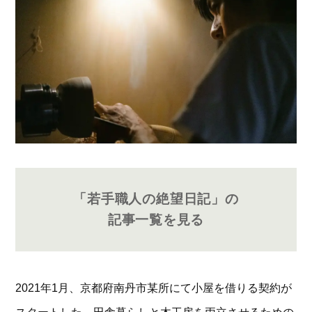
「若手職人の絶望日記」の
記事一覧を見る
2021年1月、京都府南丹市某所にて小屋を借りる契約が