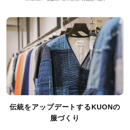
伝統をアップデートするKUONの
服づくり