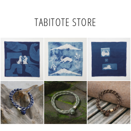
TABITOTE STORE