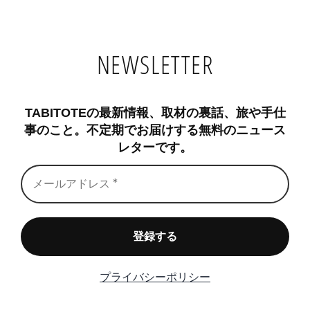
NEWSLETTER