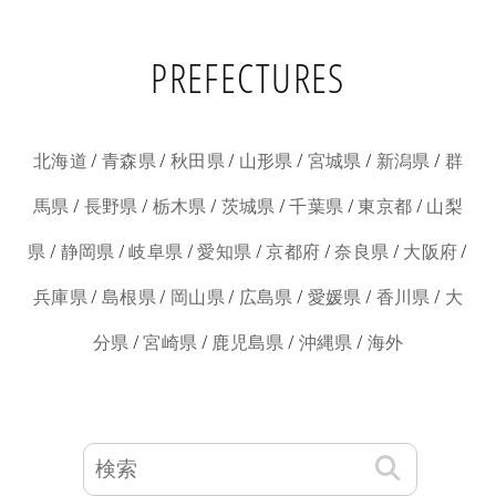
PREFECTURES
/
/
/
/
/
/
北海道
青森県
秋田県
山形県
宮城県
新潟県
群
/
/
/
/
/
/
馬県
長野県
栃木県
茨城県
千葉県
東京都
山梨
/
/
/
/
/
/
/
県
静岡県
岐阜県
愛知県
京都府
奈良県
大阪府
/
/
/
/
/
/
兵庫県
島根県
岡山県
広島県
愛媛県
香川県
大
/
/
/
/
分県
宮崎県
鹿児島県
沖縄県
海外