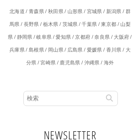
/
/
/
/
/
/
北海道
青森県
秋田県
山形県
宮城県
新潟県
群
/
/
/
/
/
/
馬県
長野県
栃木県
茨城県
千葉県
東京都
山梨
/
/
/
/
/
/
/
県
静岡県
岐阜県
愛知県
京都府
奈良県
大阪府
/
/
/
/
/
/
兵庫県
島根県
岡山県
広島県
愛媛県
香川県
大
/
/
/
/
分県
宮崎県
鹿児島県
沖縄県
海外
NEWSLETTER