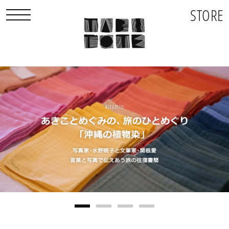
STORE
toggle navigation