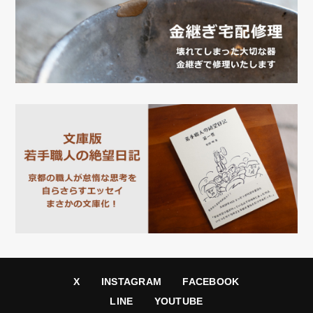
X
INSTAGRAM
FACEBOOK
LINE
YOUTUBE