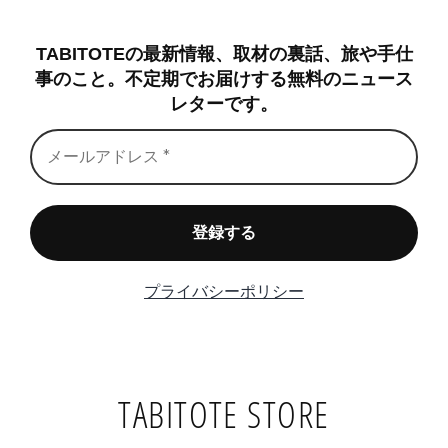
TABITOTE STORE