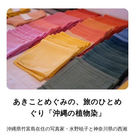
あきことめぐみの、旅のひとめ
ぐり「沖縄の植物染」
沖縄県竹富島在住の写真家・水野暁子と神奈川県の西湘