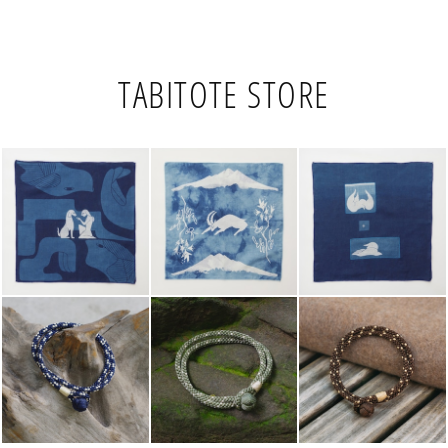
TABITOTE STORE