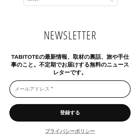
NEWSLETTER