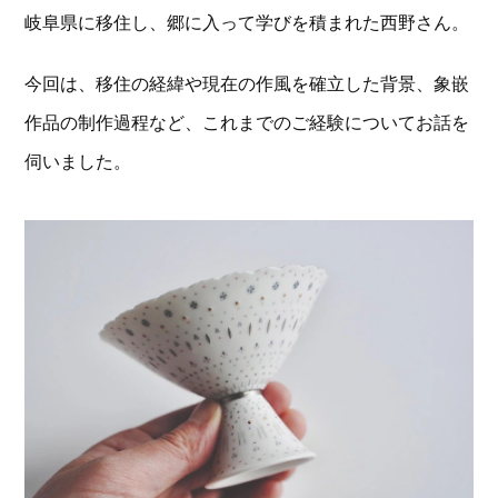
岐阜県に移住し、郷に入って学びを積まれた西野さん。
今回は、移住の経緯や現在の作風を確立した背景、象嵌
作品の制作過程など、これまでのご経験についてお話を
伺いました。