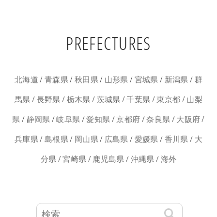
PREFECTURES
/
/
/
/
/
/
北海道
青森県
秋田県
山形県
宮城県
新潟県
群
/
/
/
/
/
/
馬県
長野県
栃木県
茨城県
千葉県
東京都
山梨
/
/
/
/
/
/
/
県
静岡県
岐阜県
愛知県
京都府
奈良県
大阪府
/
/
/
/
/
/
兵庫県
島根県
岡山県
広島県
愛媛県
香川県
大
/
/
/
/
分県
宮崎県
鹿児島県
沖縄県
海外