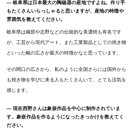
― 岐阜県は日本最大の陶磁器の産地ですよね。作り手
もたくさんいらっしゃると思いますが、産地の特徴や
雰囲気を教えてください。
岐阜県は織部や志野などの伝統的な美濃焼も有名です
が、工芸から現代アート、また工業製品としての焼き物
といった幅の広さが最大の特徴かなと思っています。
その間口の広さから、私のように全国さらには国外から
も焼き物を学びに来る人もたくさんいて、とても活気を
感じます。
― 現在西野さんは象嵌作品を中心に制作されていま
す。象嵌作品を作るようになったきっかけを教えてく
ださい。