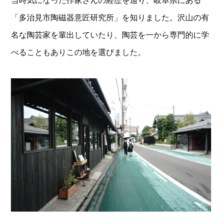
当時気になった作家さんの経歴を辿り、岐阜県にある
「多治見市陶磁器意匠研究所」を知りました。沢山の有
名な陶芸家を輩出していたり、陶芸を一から専門的に学
べることもありこの地を選びました。