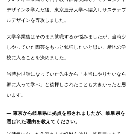
デザインを学んだ後、東京造形大学へ編入しサステナブ
ルデザインを専攻しました。
大学卒業後はそのまま就職するか悩みましたが、当時少
しやっていた陶芸をもっと勉強したいと思い、産地の学
校に入ることを決めました。
当時お世話になっていた先生から「本当にやりたいなら
郷に入って学べ」と後押しされたことも大きかったと思
います。
― 東京から岐阜県に拠点を移されましたが、岐阜県を
選ばれた理由を教えてください。