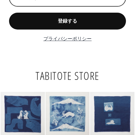
TABITOTE STORE