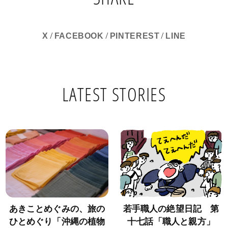
/
/
/
X
FACEBOOK
PINTEREST
LINE
LATEST STORIES
あきことめぐみの、旅の
若手職人の絶望日記 第
ひとめぐり「沖縄の植物
十七話「職人と親方」