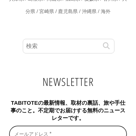
/
/
/
/
分県
宮崎県
鹿児島県
沖縄県
海外
NEWSLETTER