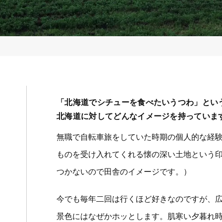
「北海道でシチューを食べたいうつわ」とい
北海道に対してどんなイメージを持っていま
無職で自転車旅をしていた時期の個人的な経
ものを受け入れてくれる懐の深い土地という
つかないので田舎のイメージです。）
今でも毎年二回は行くほど好きなのですが、
景色にはなぜかホッとします。肌寒い夕暮れ