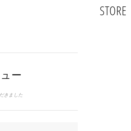
STORE
ビュー
ただきました