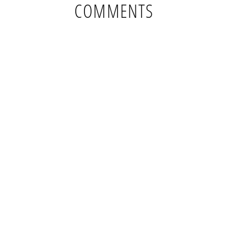
COMMENTS