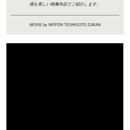
場を
美しい映像作品でご紹介します。
MOVIE by NIPPON TESHIGOTO ZUKAN