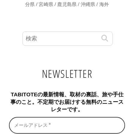
/
/
/
/
分県
宮崎県
鹿児島県
沖縄県
海外
NEWSLETTER