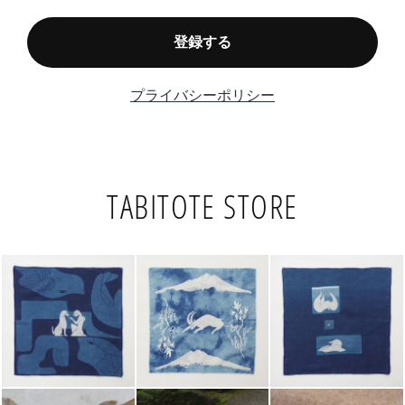
TABITOTE STORE