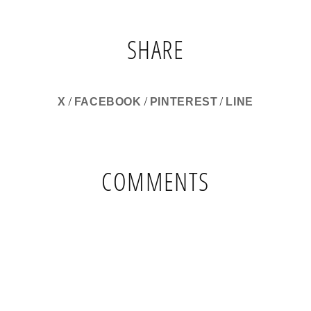
SHARE
/
/
/
X
FACEBOOK
PINTEREST
LINE
COMMENTS