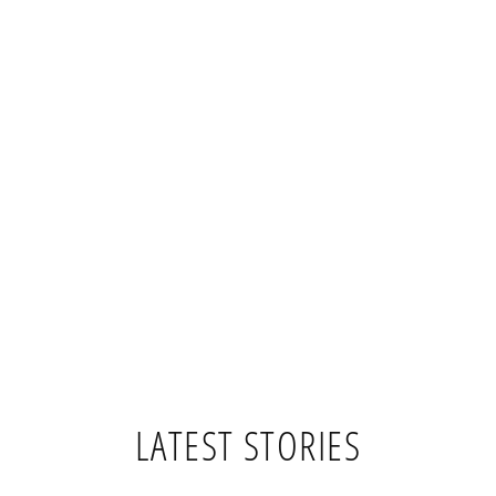
LATEST STORIES