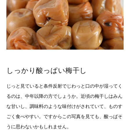
しっかり酸っぱい梅干し
じっと見ていると条件反射でじわっと口の中が湿ってく
るのは、中年以降の方でしょうか。近頃の梅干しはみん
な甘いし、調味料のような味付けがされていて、ものす
ごく食べやすい。ですからこの写真を見ても、酸っぱそ
うに思わないかもしれません。