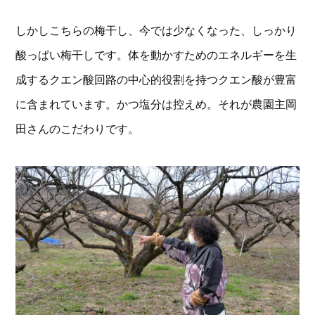
しかしこちらの梅干し、今では少なくなった、しっかり
酸っぱい梅干しです。体を動かすためのエネルギーを生
成するクエン酸回路の中心的役割を持つクエン酸が豊富
に含まれています。かつ塩分は控えめ。それが農園主岡
田さんのこだわりです。