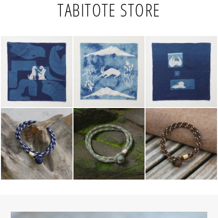
TABITOTE STORE