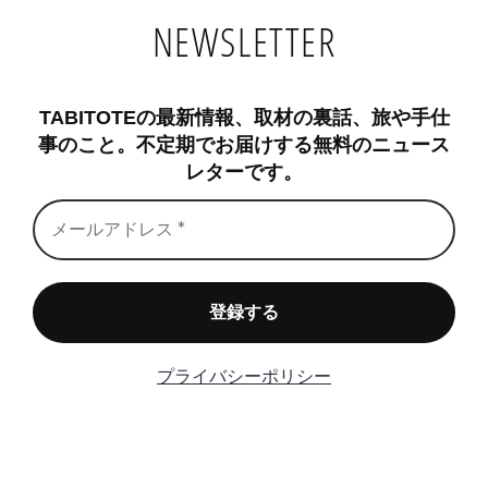
NEWSLETTER