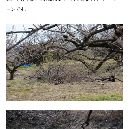
マンです。