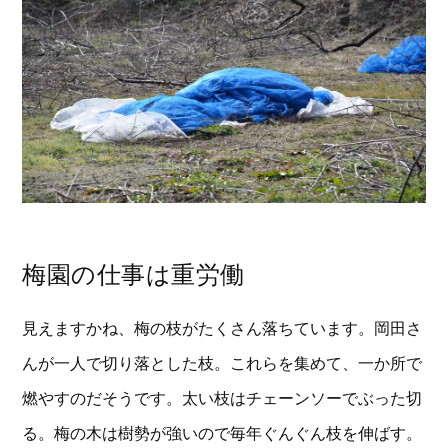
梅園の仕事は重労働
見えますかね、梅の枝がたくさん落ちています。岡田さ
んが一人で切り落とした枝。これらを集めて、一か所で
燃やすのだそうです。太い枝はチェーンソーでぶった切
る。梅の木は樹勢が強いので毎年ぐんぐん枝を伸ばす。