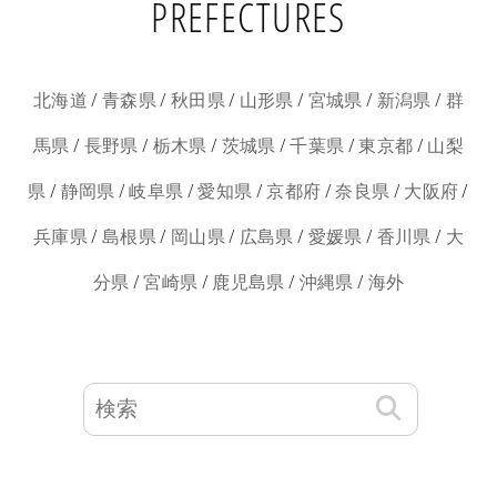
PREFECTURES
/
/
/
/
/
/
北海道
青森県
秋田県
山形県
宮城県
新潟県
群
/
/
/
/
/
/
馬県
長野県
栃木県
茨城県
千葉県
東京都
山梨
/
/
/
/
/
/
/
県
静岡県
岐阜県
愛知県
京都府
奈良県
大阪府
/
/
/
/
/
/
兵庫県
島根県
岡山県
広島県
愛媛県
香川県
大
/
/
/
/
分県
宮崎県
鹿児島県
沖縄県
海外